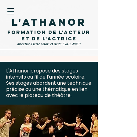
L'Athanor
formation de l'acteur
et de l'actrice
direction Pierre ADAM et Heidi-Eva CLAVIER
L'Athanor propose des stages
intensifs au fil de l'année scolaire.
Ses stages abordent une technique
précise ou une thématique en lien
avec le plateau de théâtre.