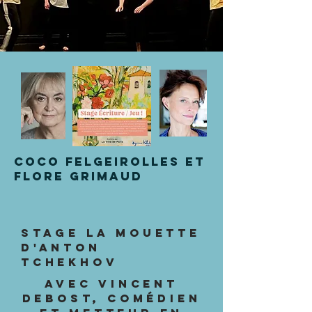
Coco Felgeirolles et
Flore Grimaud
STAGE La mouette
d'Anton
Tchekhov
avec Vincent
Debost, comédien