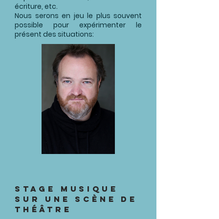
écriture, etc.
Nous serons en jeu le plus souvent
possible pour expérimenter le
présent des situations:
STAGE Musique
sur une scène de
théâtre