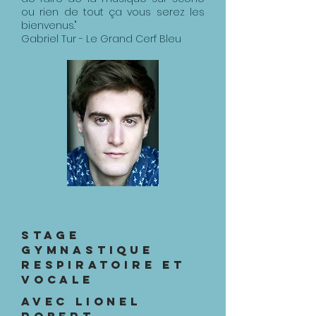
ou rien de tout ça vous serez les
bienvenus."
Gabriel Tur - Le Grand Cerf Bleu
STAGE
Gymnastique
respiratoire et
vocale
avec Lionel