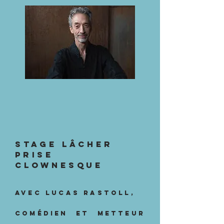
STAGE Lâcher
prise
clownesque
avec Lucas Rastoll,
comédien et metteur